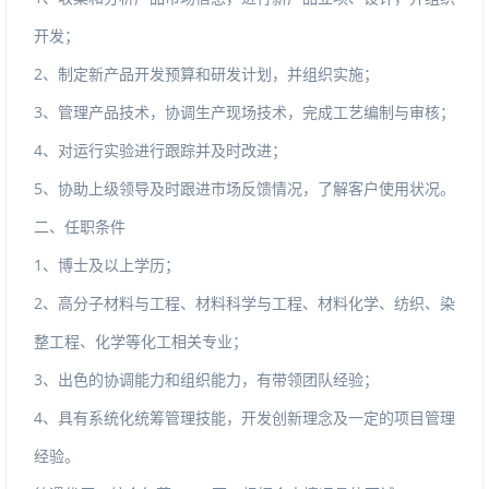
开发；
2、制定新产品开发预算和研发计划，并组织实施；
3、管理产品技术，协调生产现场技术，完成工艺编制与审核；
4、对运行实验进行跟踪并及时改进；
5、协助上级领导及时跟进市场反馈情况，了解客户使用状况。
二、任职条件
1、博士及以上学历；
2、高分子材料与工程、材料科学与工程、材料化学、纺织、染
整工程、化学等化工相关专业；
3、出色的协调能力和组织能力，有带领团队经验；
4、具有系统化统筹管理技能，开发创新理念及一定的项目管理
经验。