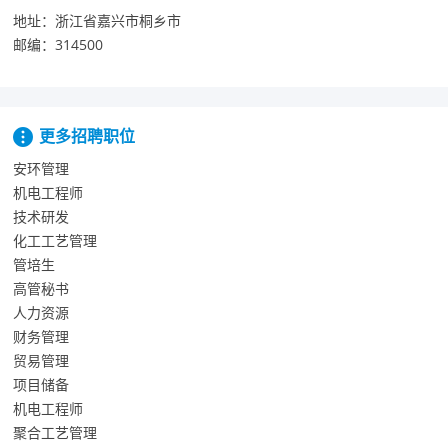
地址：
浙江省嘉兴市桐乡市
邮编：
314500
更多招聘职位
安环管理
机电工程师
技术研发
化工工艺管理
管培生
高管秘书
人力资源
财务管理
贸易管理
项目储备
机电工程师
聚合工艺管理