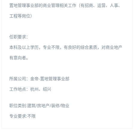
置地管理事业部的商业管理相关工作（有招商、运营、人事、
工程等岗位）
任职要求：
本科及以上学历，专业不限，有良好的综合素质，对商业地产
有意向者。
所属公司：金帝-置地管理事业部
工作地点：杭州、绍兴
职位类别:建筑/房地产/装修/物业
专业要求:不限