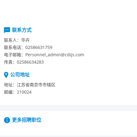
联系方式
联系人：
华卉
联系电话：
02586631759
电子邮箱：
Personnel_admin@cdijs.com
传真：
02586634283
公司地址
地址：
江苏省南京市市辖区
邮编：
210024
更多招聘职位