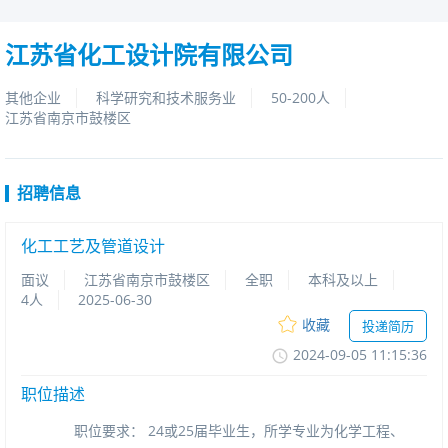
江苏省化工设计院有限公司
其他企业
科学研究和技术服务业
50-200人
江苏省南京市鼓楼区
招聘信息
化工工艺及管道设计
面议
江苏省南京市鼓楼区
全职
本科及以上
4人
2025-06-30
收藏
投递简历
2024-09-0511:15:36
职位描述
职位要求：24或25届毕业生，所学专业为化学工程、