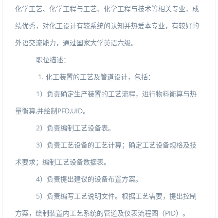
化学工艺、化学工程与工艺、化学工程与技术等相关专业，成
绩优秀，对化工设计有较系统的认知并热爱本专业，有较好的
外语交流能力，通过国家大学英语六级。
职位描述：
1.化工装置的工艺及管道设计，包括：
1）负责确定生产装置的工艺流程，进行物料衡算与热
量衡算
,
并绘制
PFD,UID
。
2）负责编制工艺设备表。
3）负责工艺设备的工艺计算；确定工艺设备规格及技
术要求；编制工艺设备数据表。
4）负责提出建议的设备布置方案。
5）负责编写工艺说明文件。根据工艺需要，提出控制
方案，绘制装置内工艺系统的管道及仪表流程图（
PID
）。