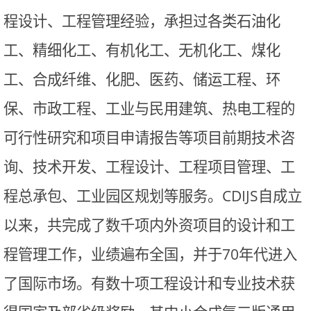
程设计、工程管理经验，承担过各类石油化
工、精细化工、有机化工、无机化工、煤化
工、合成纤维、化肥、医药、储运工程、环
保、市政工程、工业与民用建筑、热电工程的
可行性研究和项目申请报告等项目前期技术咨
询、技术开发、工程设计、工程项目管理、工
程总承包、工业园区规划等服务。
CDIJS
自成立
以来，共完成了数千项内外资项目的设计和工
程管理工作，业绩遍布全国，并于
70
年代进入
了国际市场。有数十项工程设计和专业技术获