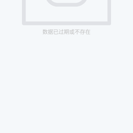
数据已过期或不存在