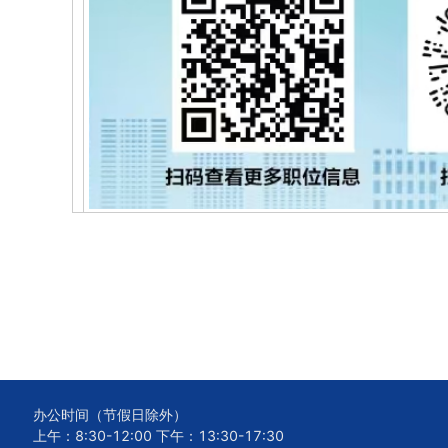
办公时间（节假日除外）
上午：8:30-12:00 下午：13:30-17:30