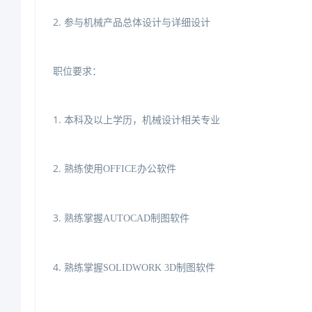
2.参与机械产品总体设计与详细设计
职位要求：
1.本科及以上学历，机械设计相关专业
2.
熟练使用
OFFICE办公软件
3.
熟练掌握
AUTOCAD制图软件
4.
熟练掌握
SOLIDWORK3D制图软件