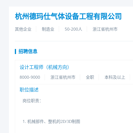
杭州德玛仕气体设备工程有限公司
其他企业
制造业
50-200人
浙江省杭州市
招聘信息
设计工程师（机械方向）
8000-9000
浙江省杭州市
全职
本科及以上
职位描述
岗位职责：
1.
机械部件、整机的
2D/3D制图