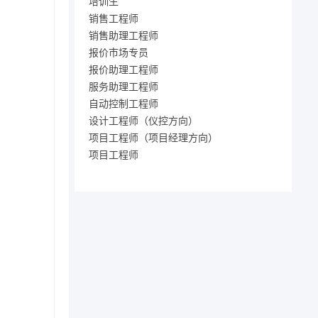
培训生
销售工程师
销售助理工程师
报价市场专员
报价助理工程师
服务助理工程师
自动控制工程师
设计工程师（仪控方向）
项目工程师（项目经理方向）
项目工程师