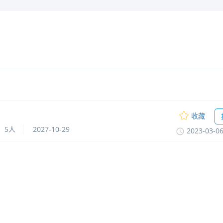
收藏
5人
2027-10-29
2023-03-0