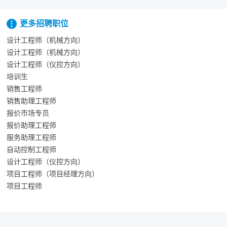
更多招聘职位
设计工程师（机械方向）
设计工程师（机械方向）
设计工程师（仪控方向）
培训生
销售工程师
销售助理工程师
报价市场专员
报价助理工程师
服务助理工程师
自动控制工程师
设计工程师（仪控方向）
项目工程师（项目经理方向）
项目工程师