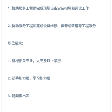
1.
协助服务工程师完成现场设备安装指导和调试工作
2.
协助服务工程师完成设备维修、保养或改造等工程服务
职位要求：
1.
机械相关专业，大专及以上学历
2.
动手能力强，学习能力强
3.
能频繁出差