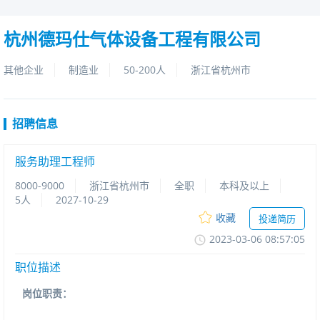
杭州德玛仕气体设备工程有限公司
其他企业
制造业
50-200人
浙江省杭州市
招聘信息
服务助理工程师
8000-9000
浙江省杭州市
全职
本科及以上
5人
2027-10-29
收藏
投递简历
2023-03-0608:57:05
职位描述
岗位职责：