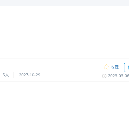
收藏
5人
2027-10-29
2023-03-0