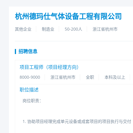
杭州德玛仕气体设备工程有限公司
其他企业
制造业
50-200人
浙江省杭州市
招聘信息
项目工程师（项目经理方向）
8000-9000
浙江省杭州市
全职
本科及以上
职位描述
岗位职责：
1.协助项目经理完成单元设备或成套项目的项目执行与交付