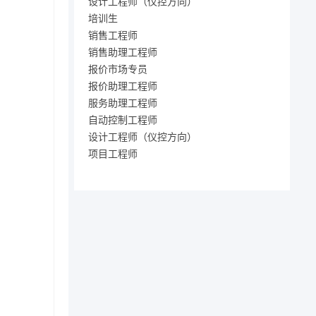
设计工程师（仪控方向）
培训生
销售工程师
销售助理工程师
报价市场专员
报价助理工程师
服务助理工程师
自动控制工程师
设计工程师（仪控方向）
项目工程师