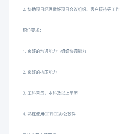
2.协助项目经理做好项目会议组织、客户接待等工作
职位要求：
1.良好的沟通能力与组织协调能力
2.良好的抗压能力
3.工科背景，本科及以上学历
4.
熟练使用
OFFICE办公软件