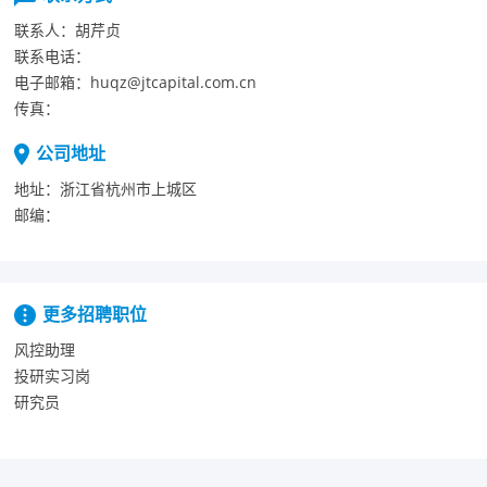
联系人：
胡芹贞
联系电话：
电子邮箱：
huqz@jtcapital.com.cn
传真：
公司地址
地址：
浙江省杭州市上城区
邮编：
更多招聘职位
风控助理
投研实习岗
研究员