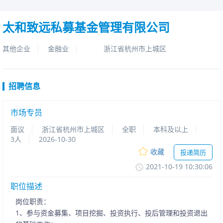
太和致远私募基金管理有限公司
其他企业
金融业
浙江省杭州市上城区
招聘信息
市场专员
面议
浙江省杭州市上城区
全职
本科及以上
3人
2026-10-30
收藏
投递简历
2021-10-1910:30:06
职位描述
岗位职责：
1、参与资金募集、项目挖掘、投资执行、投后管理和投资退出