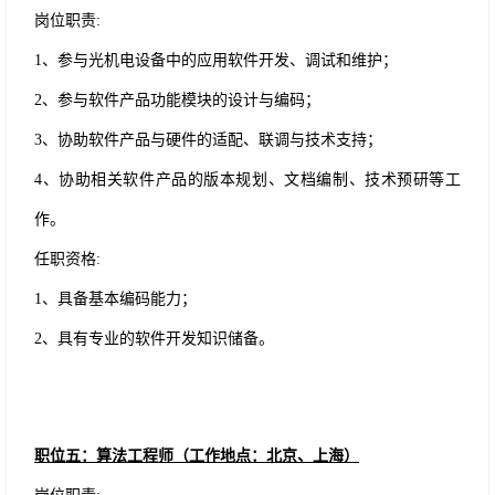
岗位职责
:
1、参与光机电设备中的应用软件开发、调试和维护；
2、参与软件产品功能模块的设计与编码；
3、协助软件产品与硬件的适配、联调与技术支持；
4、协助相关软件产品的版本规划、文档编制、技术预研等工
作。
任职资格
:
1、具备基本编码能力；
2、具有专业的软件开发知识储备。
职位五：算法工程师（工作地点：北京、上海）