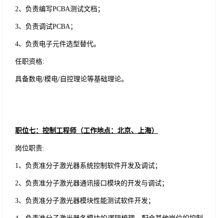
2、负责编写PCBA测试文档；
3、负责调试PCBA；
4、负责电子元件选型替代。
任职资格
:
具备数电
/模电/自控理论等基础理论。
职位七：控制工程师（工作地点：
北京、上海
）
岗位职责
:
1、负责准分子激光器系统控制软件开发及调试；
2、负责准分子激光器通讯接口模块的开发与调试；
3、负责准分子激光器模块性能测试软件开发；