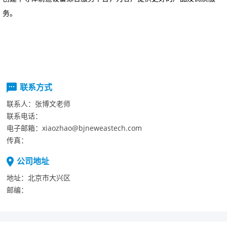
务。
联系方式
联系人：
张博文老师
联系电话：
电子邮箱：
xiaozhao@bjneweastech.com
传真：
公司地址
地址：
北京市大兴区
邮编：