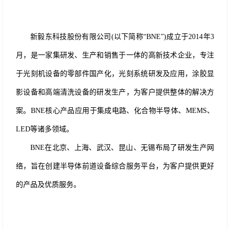
新毅东科技
股份
有限公司
(以下简称“BNE”)成立于2014年3
月，是一家集研发、生产和销售于一体的高新技术企业，专注
于光刻机设备的零部件国产化，光刻系统研发及应用，涂胶显
影设备和高端清洗设备的研发生产，为客户提供整体的解决方
案。BNE核心产品应用于集成电路、化合物半导体、MEMS、
LED等诸多领域。
BNE在北京、上海、武汉、昆山、无锡布局了研发生产网
络，旨在创建半导体前道设备综合服务平台，为客户提供更好
的产品及优质服务。