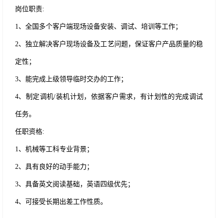
岗位职责
:
1、全国多个客户端现场设备安装、调试、培训等工作；
2、独立解决客户现场设备及工艺问题，保证客户产品质量的稳
定性；
3、能完成上级领导临时交办的工作；
4、制定调机/装机计划，依据客户需求，有计划性的完成调试
任务。
任职资格
:
1、机械等工科专业背景；
2、具有良好的动手能力；
3、具备英文阅读基础，英语四级优先；
4、可接受长期出差工作性质。