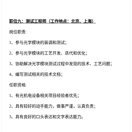
职位
九
：测试工程师（工作地点：
北京、上海
）
岗位职责
:
1、参与光学模块的装调和测试；
2、参与光学模块的工艺开发、迭代和优化；
3、协助解决光学模块测试过程中发现的技术、工艺问题；
4、编写测试相关的技术文档；
任职资格
:
1、有光机电设备相关项目经验者优先；
2、具有较好的动手能力，做事严谨，认真负责；
3、具有良好的口头表达和文字表达能力。