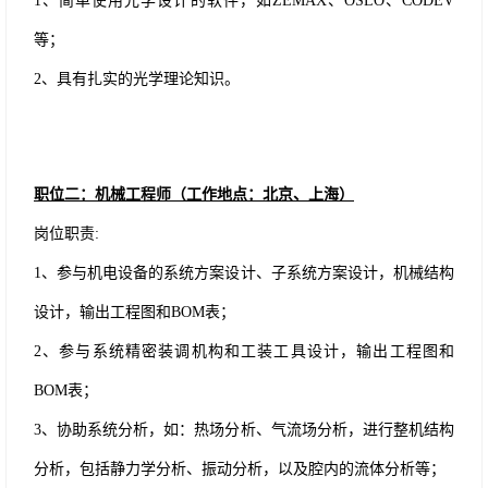
1、简单使用光学设计的软件，如ZEMAX、OSLO、CODEV
等；
2、具有扎实的光学理论知识。
职位二：机械工程师（工作地点：北京、上海）
岗位职责
:
1、参与机电设备的系统方案设计、子系统方案设计，机械结构
设计，输出工程图和BOM表；
2、参与系统精密装调机构和工装工具设计，输出工程图和
BOM表；
3、协助系统分析，如：热场分析、气流场分析，进行整机结构
分析，包括静力学分析、振动分析，以及腔内的流体分析等；