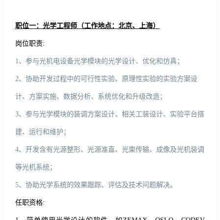
职位一：光学工程师（工作地点：北京、上海）
岗位职责
:
1、
参与光机电设备光学模块的光学设计、优化和仿真；
2、协助开发过程中的可行性实验、原理性实验的实验方案设
计、方案实施、数据分析、系统优化和升级改造；
3、参与光学模块的装调方案设计、相关工装设计、实验平台搭
建、运行和维护；
4、开发含有光源整形、光源准直、光束传输、成像及光机装调
等光机系统；
5、协助光学系统的效果跟踪、评估及技术问题解决。
任职资格
: