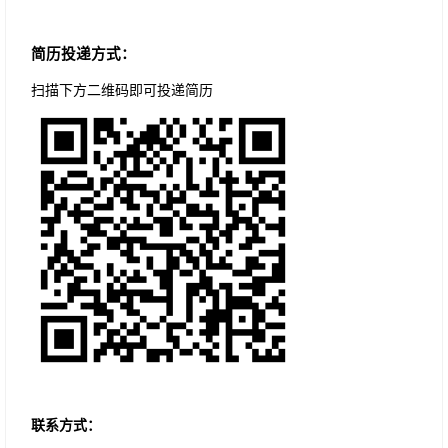
简历投递方式：
扫描下方二维码即可投递简历
联系方式：