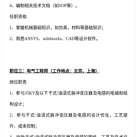
4、编制相关技术文档（如SOP等）。
任职资格
:
1、掌握机械基础知识，如仿真，材料等基础知识；
2、熟悉A
N
SYS、solidworks、CAD等设计软件。
职位三：电气工程师（工作地点：北京、上海）
岗位职责
:
1、参与35KV及以下干式/油浸式脉冲变压器及电感的电磁和结
构设计；
2、参与干式/油浸式脉冲变压器及电感的设计优化，工艺提
升、成本控制；