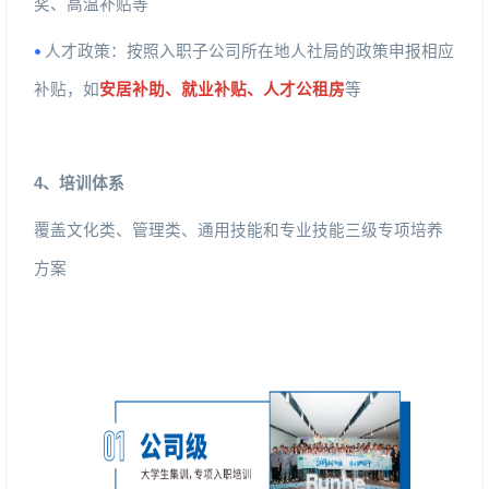
奖、高温补贴等
人才政策：按照入职子公司所在地人社局的政策申报相应
•
补贴，如
安居补助、就业补贴、人才公租房
等
4
、培训体系
覆盖文化类、管理类、通用技能和专业技能三级专项培养
方案