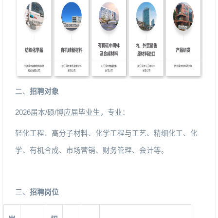
二、
招聘对象
2026
届本
/
硕
/
博应届毕业生，专业：
轻化工程、高分子材料、化学工程与工艺、精细化工、化
学、有机合成、市场营销、财务管理、会计等。
三、
招聘岗位