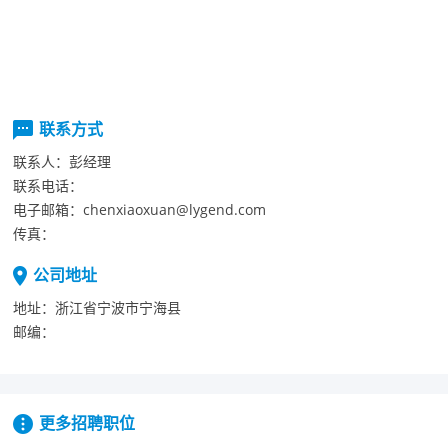
联系方式
联系人：
彭经理
联系电话：
电子邮箱：
chenxiaoxuan@lygend.com
传真：
公司地址
地址：
浙江省宁波市宁海县
邮编：
更多招聘职位