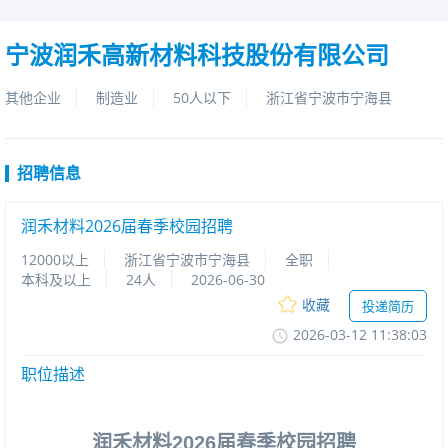
宁波润禾高新材料科技股份有限公司
其他企业
制造业
50人以下
浙江省宁波市宁海县
招聘信息
润禾材料2026届春季校园招聘
12000以上
浙江省宁波市宁海县
全职
本科及以上
24人
2026-06-30
收藏
投递简历
2026-03-1211:38:03
职位描述
润禾材料
2026
届春季校园招聘