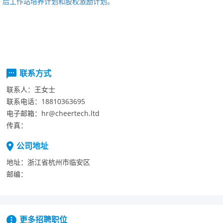
后工作站培养计划和股权激励计划。
联系方式
联系人：
王女士
联系电话：
18810363695
电子邮箱：
hr@cheertech.ltd
传真：
公司地址
地址：
浙江省杭州市临安区
邮编：
更多招聘职位