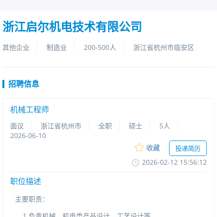
浙江启尔机电技术有限公司
其他企业
制造业
200-500人
浙江省杭州市临安区
招聘信息
机械工程师
面议
浙江省杭州市
全职
硕士
5人
2026-06-10
收藏
投递简历
2026-02-1215:56:12
职位描述
主要职责：
1.负责机械、机电类产品设计、工艺设计等。