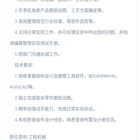
2.负责机电类产品图纸出图、工艺方案确定等。
3.查阅整理规范行业标准、零部件选型等。
4.主持日常实验工作，并可处理实验中所出现的问题，并陆
续编纂整理实验测试手册。
5.跨部门沟通协调工作。
技术要求：
1.熟练掌握结构设计及建模工具软件，如SolidWorks、
AutoCAD等。
2.独立完成复杂零件图纸出图。
3.拥有较强动手能力，完成日常实验验证。
4.有机柜钣金件设计经验，熟悉管道布置设计者优先。
职位类别:工程机械