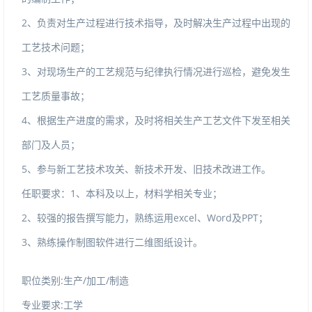
2、负责对生产过程进行技术指导，及时解决生产过程中出现的
工艺技术问题；
3、对现场生产的工艺规范与纪律执行情况进行巡检，避免发生
工艺质量事故；
4、根据生产进度的需求，及时将相关生产工艺文件下发至相关
部门及人员；
5、参与新工艺技术攻关、新技术开发、旧技术改进工作。
任职要求：1、本科及以上，材料学相关专业；
2、较强的报告撰写能力，熟练运用excel、Word及PPT；
3、熟练操作制图软件进行二维图纸设计。
职位类别:生产/加工/制造
专业要求:工学