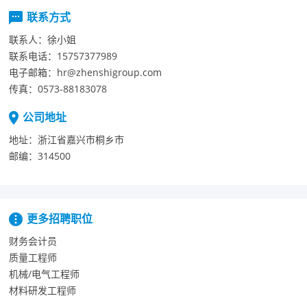
联系方式
联系人：
徐小姐
联系电话：
15757377989
电子邮箱：
hr@zhenshigroup.com
传真：
0573-88183078
公司地址
地址：
浙江省嘉兴市桐乡市
邮编：
314500
更多招聘职位
财务会计员
质量工程师
机械/电气工程师
材料研发工程师