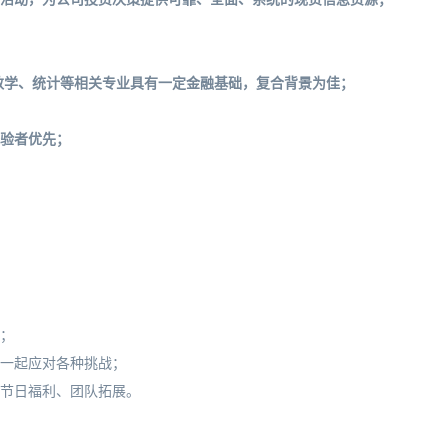
、数学、统计等相关专业具有一定金融基础，复合背景为佳；
经验者优先；
；
员一起应对各种挑战；
、节日福利、团队拓展。