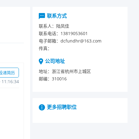
联系方式
联系人：
陆凤佳
联系电话：
13819053601
电子邮箱：
dcfundhr@163.com
传真：
公司地址
地址：
浙江省杭州市上城区
投递简历
邮编：
310016
011:16:34
更多招聘职位