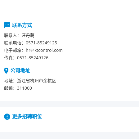
联系方式
联系人：
汪丹萌
联系电话：
0571-85249125
电子邮箱：
hr@ktcontrol.com
传真：
0571-85249126
公司地址
地址：
浙江省杭州市余杭区
邮编：
311000
更多招聘职位