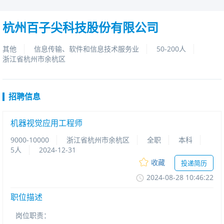
杭州百子尖科技股份有限公司
其他
信息传输、软件和信息技术服务业
50-200人
浙江省杭州市余杭区
招聘信息
机器视觉应用工程师
9000-10000
浙江省杭州市余杭区
全职
本科
5人
2024-12-31
收藏
投递简历
2024-08-2810:46:22
职位描述
岗位职责：