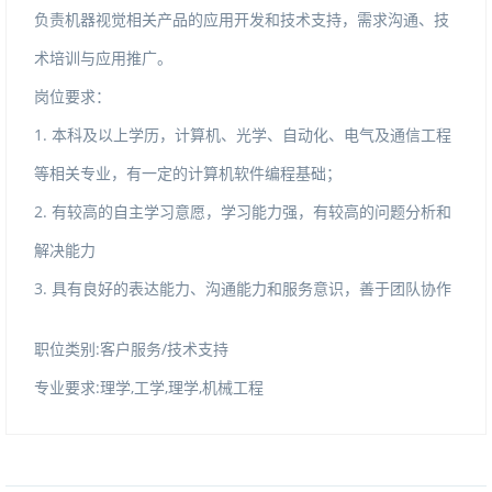
负责机器视觉相关产品的应用开发和技术支持，需求沟通、技
术培训与应用推广。
岗位要求：
1.本科及以上学历，计算机、光学、自动化、电气及通信工程
等相关专业，有一定的计算机软件编程基础；
2.有较高的自主学习意愿，学习能力强，有较高的问题分析和
解决能力
3.具有良好的表达能力、沟通能力和服务意识，善于团队协作
职位类别:客户服务/技术支持
专业要求:理学,工学,理学,机械工程