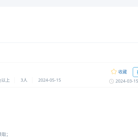
收藏
及以上
3人
2024-05-15
2024-03-1
录取；