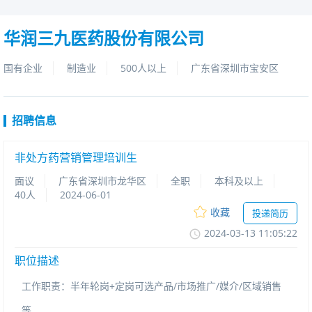
华润三九医药股份有限公司
国有企业
制造业
500人以上
广东省深圳市宝安区
招聘信息
非处方药营销管理培训生
面议
广东省深圳市龙华区
全职
本科及以上
40人
2024-06-01
收藏
投递简历
2024-03-1311:05:22
职位描述
工作职责：半年轮岗+定岗可选产品/市场推广/媒介/区域销售
等