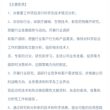
【主要职责】
1、对重要工作项目进行科学及技术情况分析；
2、对目标行业，如医疗器械、生物技术、新型药物展开研究，
把握行业发展趋势与动向。开展行业调研
和客户调研，把握行业客户行为和产品需求。保持对科学前沿
工作的跟踪和文献分析，组织相关技术人
员、专家的讨论、研究和学习，支持公司业务发展、投资等方
面即时决策和中、远期策略方向的制定。
3、开展行业研究，调研行业竞争和客户需求情况，并根据公司
的战略方向、业务需求和科学及工业界出
现前沿性技术和热点做前瞻性文献资料、信息的查询、收集和
分析性工作和报告。
4、通过研究和分析新的技术和科学进展，提出可能的应用思路