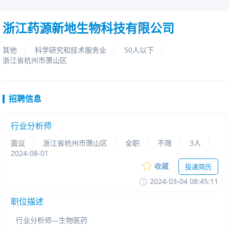
浙江药源新地生物科技有限公司
其他
科学研究和技术服务业
50人以下
浙江省杭州市萧山区
招聘信息
行业分析师
面议
浙江省杭州市萧山区
全职
不限
3人
2024-08-01
收藏
投递简历
2024-03-0408:45:11
职位描述
行业分析师—生物医药