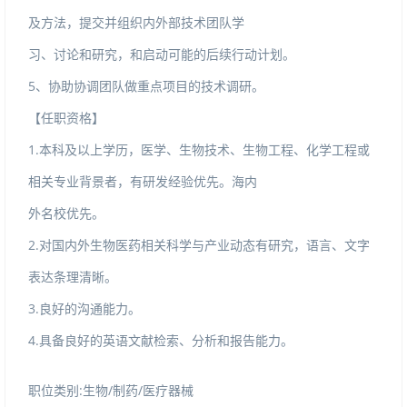
及方法，提交并组织内外部技术团队学
习、讨论和研究，和启动可能的后续行动计划。
5、协助协调团队做重点项目的技术调研。
【任职资格】
1.本科及以上学历，医学、生物技术、生物工程、化学工程或
相关专业背景者，有研发经验优先。海内
外名校优先。
2.对国内外生物医药相关科学与产业动态有研究，语言、文字
表达条理清晰。
3.良好的沟通能力。
4.具备良好的英语文献检索、分析和报告能力。
职位类别:生物/制药/医疗器械