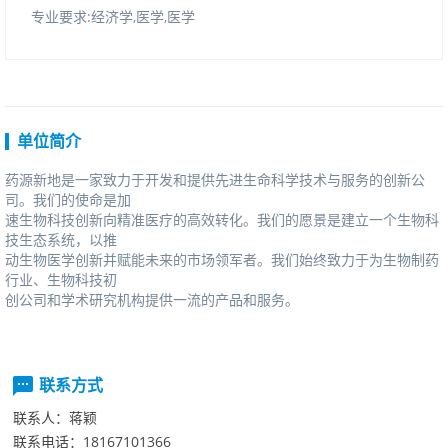
专业要求:经济学,医学,医学
单位简介
药源新地是一家致力于开发和提供先进生命科学技术与服务的创新公
司。我们的使命是加
速生物科技创新向精准医疗的高效转化。我们的愿景是建立一个生物科
技生态系统，以推
动生物医学创新并赋能未来的市场领军者。我们始终致力于为生物制药
行业、生物科技初
创公司和学术研究机构提供一流的产品和服务。
联系方式
联系人：
蒋颖
联系电话：
18167101366