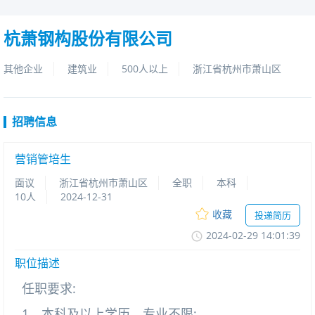
杭萧钢构股份有限公司
其他企业
建筑业
500人以上
浙江省杭州市萧山区
招聘信息
营销管培生
面议
浙江省杭州市萧山区
全职
本科
10人
2024-12-31
收藏
投递简历
2024-02-2914:01:39
职位描述
任职要求:
1、本科及以上学历，专业不限;