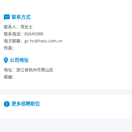
联系方式
联系人：
项女士
联系电话：
82645988
电子邮箱：
gr-hr@hxss.com.cn
传真：
公司地址
地址：
浙江省杭州市萧山区
邮编：
更多招聘职位