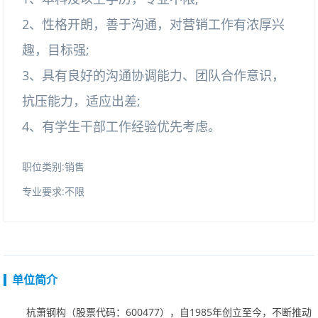
2、性格开朗，善于沟通，对营销工作有浓厚兴
趣，目标强;
3、具有良好的沟通协调能力、团队合作意识，
抗压能力，适应出差;
4、有学生干部工作经验优先考虑。
职位类别:销售
专业要求:不限
单位简介
杭萧钢构（股票代码：600477），自1985年创立至今，不断推动