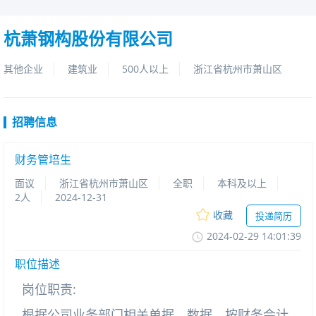
杭萧钢构股份有限公司
其他企业
建筑业
500人以上
浙江省杭州市萧山区
招聘信息
财务管培生
面议
浙江省杭州市萧山区
全职
本科及以上
2人
2024-12-31
收藏
投递简历
2024-02-2914:01:39
职位描述
岗位职责:
根据公司业务部门相关单据、数据，按财务会计