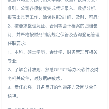
准则、公司各项制度完成凭证录入、数据分析、
报表出具等工作，确保数据准1确、及时、可靠;
2、按要求整理凭证、合同等会计档案的归档装
订，并严格按财务制度规定保管及查询登记管理
任职要求:
1、本科、硕士学历，会计学、财务管理等相关
专业;
2、了解会计准则、熟悉OFFICE等办公软件及财
务相关软件，对数据较敏感，
3、责任心强，具备良好的沟通能力及团队合作
精神。