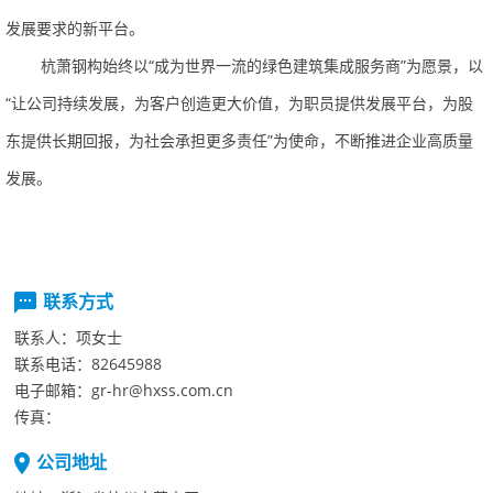
发展要求的新平台。
杭萧钢构始终以“成为世界一流的绿色建筑集成服务商”为愿景，以
“让公司持续发展，为客户创造更大价值，为职员提供发展平台，为股
东提供长期回报，为社会承担更多责任”为使命，不断推进企业高质量
发展。
联系方式
联系人：
项女士
联系电话：
82645988
电子邮箱：
gr-hr@hxss.com.cn
传真：
公司地址