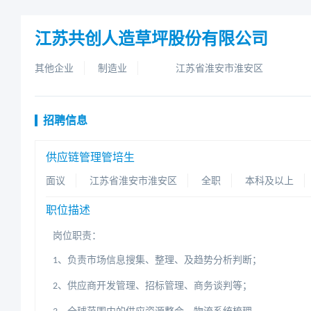
江苏共创人造草坪股份有限公司
其他企业
制造业
江苏省淮安市淮安区
招聘信息
供应链管理管培生
面议
江苏省淮安市淮安区
全职
本科及以上
职位描述
岗位职责：
、负责市场信息搜集、整理、及趋势分析判断；
1
、供应商开发管理、招标管理、商务谈判等；
2