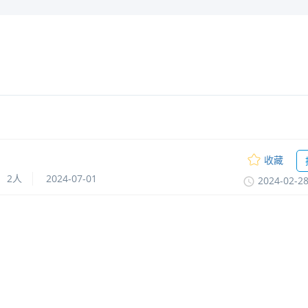
收藏
2人
2024-07-01
2024-02-2