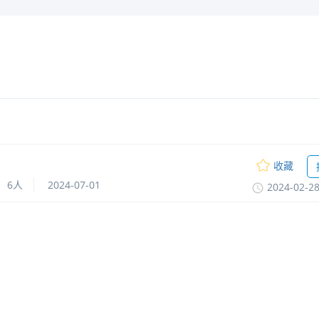
收藏
6人
2024-07-01
2024-02-2