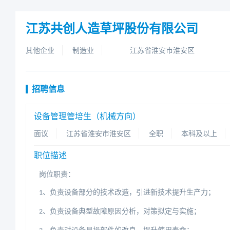
江苏共创人造草坪股份有限公司
其他企业
制造业
江苏省淮安市淮安区
招聘信息
设备管理管培生（机械方向）
面议
江苏省淮安市淮安区
全职
本科及以上
职位描述
岗位职责：
、负责设备部分的技术改造，引进新技术提升生产力；
1
、负责设备典型故障原因分析，对策拟定与实施；
2