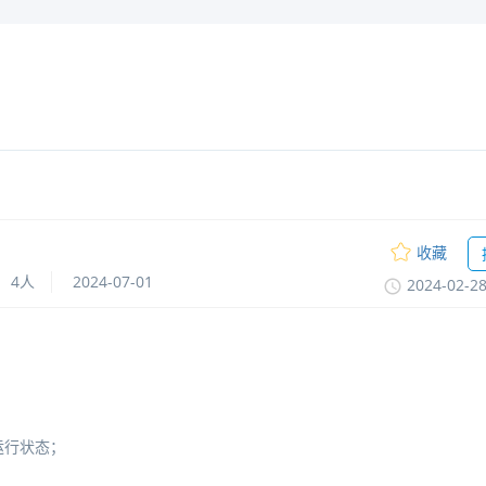
收藏
4人
2024-07-01
2024-02-2
运行状态；