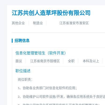
江苏共创人造草坪股份有限公司
其他企业
制造业
江苏省淮安市淮安区
招聘信息
信息化管理管培生（软件开发）
面议
江苏省南京市鼓楼区
全职
本科及以上
职位描述
：
岗位职责
、协助各业务部门对信息化软件的应用；
1
、协助维护公司软件设施
开发，确保各应用系统处于良好
2
/