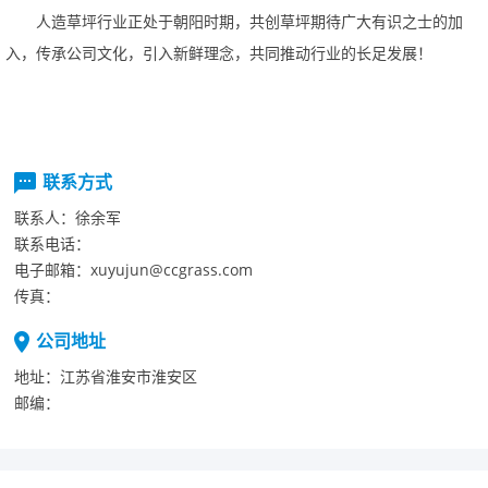
人造草坪行业正处于朝阳时期，共创草坪期待广大有识之士的加
入，传承公司文化，引入新鲜理念，共同推动行业的长足发展！
联系方式
联系人：
徐余军
联系电话：
电子邮箱：
xuyujun@ccgrass.com
传真：
公司地址
地址：
江苏省淮安市淮安区
邮编：