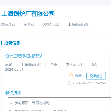
上海锅炉厂有限公司
国有企业
制造业
500人以上
上海市闵行区
招聘信息
设计工程师-国控环球
面议
上海市闵行区
全职
本科及以上
5人
2024-05-31
收藏
投递简历
2024-02-2711:52:46
职位描述
1、参与可研、专篇的编制；