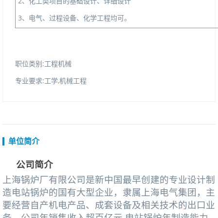
2、化工类项目的基础设计、详细设计
3、电气、过程设备、化学工程均可。
职位类别:工程机械
专业要求:工学,机械工程
单位简介
公司简介
上海锅炉厂有限公司是新中国最早创建的专业设计制
造电站锅炉的国有大型企业，隶属上海电气集团，主
要经营自产机电产品、成套设备及相关技术的出口业
务。公司年销售收入超百亿元,电站锅炉年制造能力