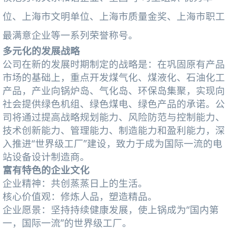
位、上海市文明单位、上海市质量金奖、上海市职工
最满意企业等一系列荣誉称号。
多元化的发展战略
公司在新的发展时期制定的战略是：在巩固原有产品
市场的基础上，重点开发煤气化、煤液化、石油化工
产品，产业向锅炉岛、气化岛、环保岛集聚，实现向
社会提供绿色机组、绿色煤电、绿色产品的承诺。公
司将通过提高战略规划能力、风险防范与控制能力、
技术创新能力、管理能力、制造能力和盈利能力，深
入推进“世界级工厂”建设，致力于成为国际一流的电
站设备设计制造商。
富有特色的企业文化
企业精神：共创蒸蒸日上的生活。
核心价值观：修炼人品，塑造精品。
企业愿景：坚持持续健康发展，使上锅成为“国内第
一，国际一流”的世界级工厂。