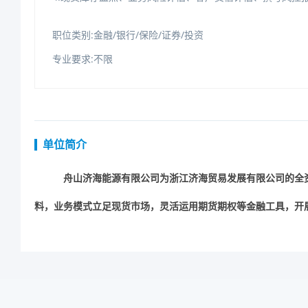
职位类别:金融/银行/保险/证券/投资
专业要求:不限
单位简介
舟山济海能源有限公司为浙江济海贸易发展有限公司的全
料，业务模式立足现货市场，灵活运用期货期权等金融工具，开