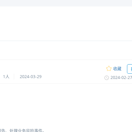
收藏
1人
2024-03-29
2024-02-2
报告、处理业务风险事件。