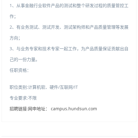
1、从事金融行业软件产品的测试和整个研发过程的质量管控工
作；
2、有业务测试、测试开发、测试架构师和产品质量管理等发展
方向；
3、与业务专家和技术专家一起工作，为产品质量保证贡献出自
己的一份力量。
任职资格：
职位类别:计算机软、硬件/互联网/IT
专业要求:不限
招聘链接:网申地址：campus.hundsun.com