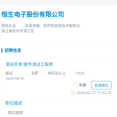
恒生电子股份有限公司
其他企业
信息传输、软件和信息技术服务业
浙江省杭州市滨江区
招聘信息
测试开发/软件测试工程师
面议
全职
本科及以上
100人
2024-04-01
收藏
投递简历
2024-02-2711:52:35
职位描述
职位描述：