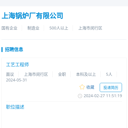
上海锅炉厂有限公司
国有企业
制造业
500人以上
上海市闵行区
招聘信息
工艺工程师
面议
上海市闵行区
全职
本科及以上
5人
2024-05-31
收藏
投递简历
2024-02-2711:51:19
职位描述