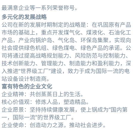
最满意企业等一系列荣誉称号。
多元化的发展战略
公司在新的发展时期制定的战略是：在巩固原有产品
市场的基础上，重点开发煤气化、煤液化、石油化工
产品，产业向锅炉岛、气化岛、环保岛集聚，实现向
社会提供绿色机组、绿色煤电、绿色产品的承诺。公
司将通过提高战略规划能力、风险防范与控制能力、
技术创新能力、管理能力、制造能力和盈利能力，深
入推进“世界级工厂”建设，致力于成为国际一流的电
站设备设计制造商。
富有特色的企业文化
企业精神：共创蒸蒸日上的生活。
核心价值观：修炼人品，塑造精品。
企业愿景：坚持持续健康发展，使上锅成为“国内第
一，国际一流”的世界级工厂。
企业使命：创造动力之源，推动社会进步。