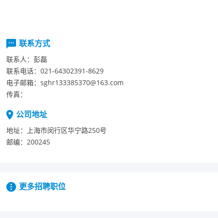
联系方式
联系人：
彭磊
联系电话：
021-64302391-8629
电子邮箱：
sghr133385370@163.com
传真：
公司地址
地址：
上海市闵行区华宁路250号
邮编：
200245
更多招聘职位