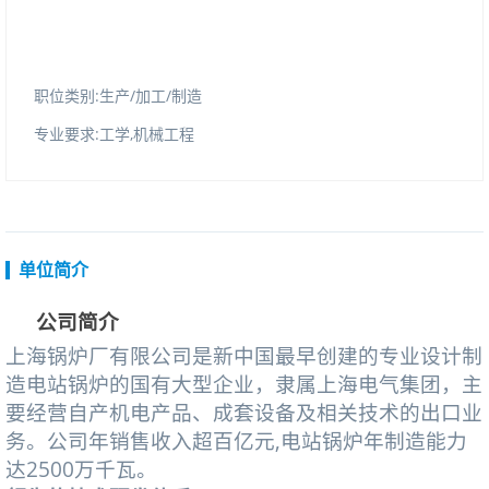
职位类别:生产/加工/制造
专业要求:工学,机械工程
单位简介
公司简介
上海锅炉厂有限公司是新中国最早创建的专业设计制
造电站锅炉的国有大型企业，隶属上海电气集团，主
要经营自产机电产品、成套设备及相关技术的出口业
务。公司年销售收入超百亿元,电站锅炉年制造能力
达2500万千瓦。