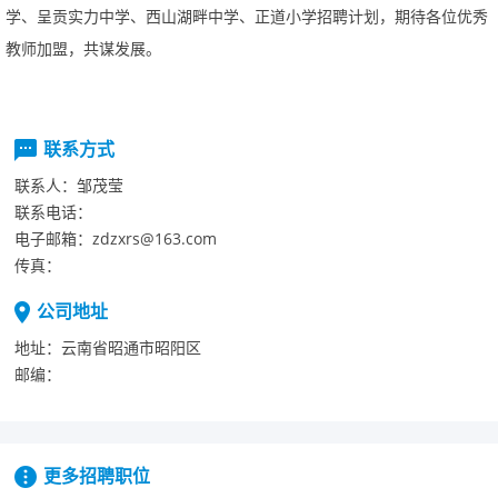
学、呈贡实力中学、西山湖畔中学、正道小学招聘计划，期待各位优秀
教师加盟，共谋发展。
联系方式
联系人：
邹茂莹
联系电话：
电子邮箱：
zdzxrs@163.com
传真：
公司地址
地址：
云南省昭通市昭阳区
邮编：
更多招聘职位