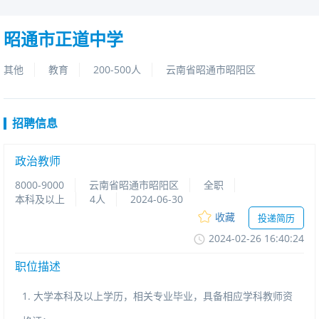
昭通市正道中学
其他
教育
200-500人
云南省昭通市昭阳区
招聘信息
政治教师
8000-9000
云南省昭通市昭阳区
全职
本科及以上
4人
2024-06-30
收藏
投递简历
2024-02-2616:40:24
职位描述
1.大学本科及以上学历，相关专业毕业，具备相应学科教师资