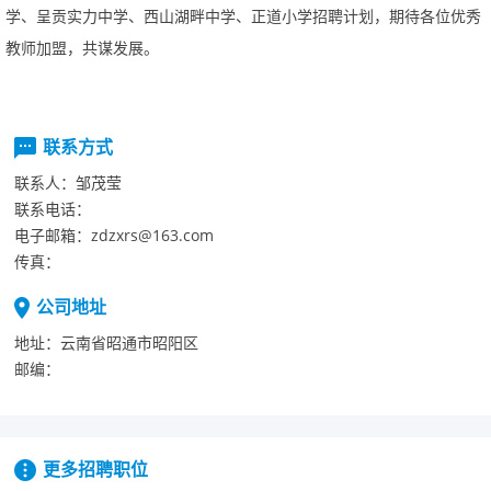
学、呈贡实力中学、西山湖畔中学、正道小学招聘计划，期待各位优秀
教师加盟，共谋发展。
联系方式
联系人：
邹茂莹
联系电话：
电子邮箱：
zdzxrs@163.com
传真：
公司地址
地址：
云南省昭通市昭阳区
邮编：
更多招聘职位