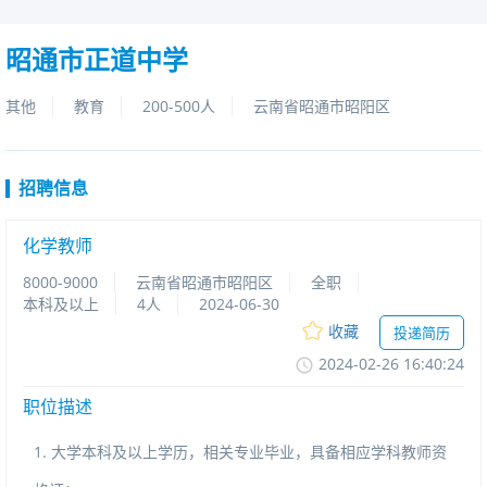
昭通市正道中学
其他
教育
200-500人
云南省昭通市昭阳区
招聘信息
化学教师
8000-9000
云南省昭通市昭阳区
全职
本科及以上
4人
2024-06-30
收藏
投递简历
2024-02-2616:40:24
职位描述
1.大学本科及以上学历，相关专业毕业，具备相应学科教师资