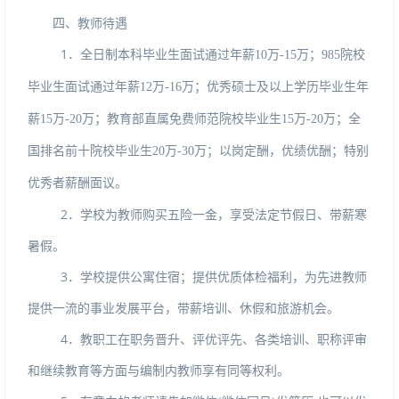
四、教师待遇
1．
全日制本科毕业生面试通过年薪
10万-15万；985院校
毕业生面试通过年薪12万-16万；优秀硕士及以上学历毕业生年
薪15万-20万；教育部直属免费师范院校毕业生15万-20万；全
国排名前十院校毕业生20万-30万；以岗定酬，优绩优酬；特别
优秀者薪酬面议。
2．学校为教师购买五险一金，享受法定节假日、带薪寒
暑假。
3．学校提供公寓住宿；提供优质体检福利，为先进教师
提供一流的事业发展平台，带薪培训、休假和旅游机会。
4．教职工在职务晋升、评优评先、各类培训、职称评审
和继续教育等方面与编制内教师享有同等权利。