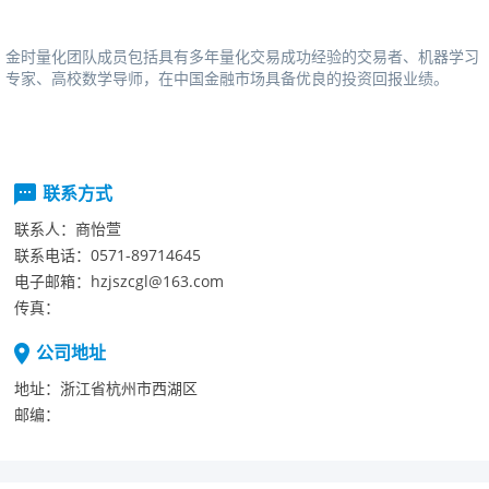
金时量化团队成员包括具有多年量化交易成功经验的交易者、机器学习
专家、高校数学导师，在中国金融市场具备优良的投资回报业绩。
联系方式
联系人：
商怡萱
联系电话：
0571-89714645
电子邮箱：
hzjszcgl@163.com
传真：
公司地址
地址：
浙江省杭州市西湖区
邮编：