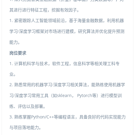
其进行进行特征工程，挖掘有效因子。
1.紧密跟踪人工智能领域前沿，
基于海量金融数据，利用机器
学习
/深度学习框架对市场进行建模，研究算法并优化提升预测
能力。
岗位要求
1.计算机科学与技术，软件工程，信息科学等相关理工科专
业。
2.
熟悉常用的机器学习
/深度学习相关算法，能熟练使用机器学
sklearn
Pytorch等）进行模型训
习/深度学习常用工具（如
，
练、评估以及部署。
3.熟练掌握Python/C++等编程语言，具备良好的代码实现能力
与项目落地能力。