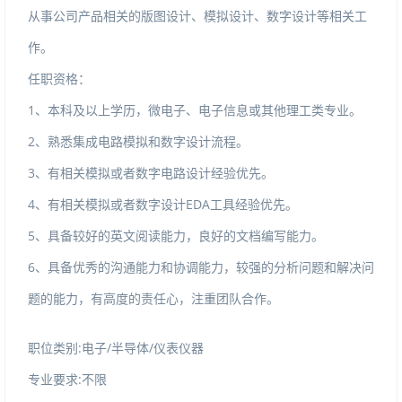
从事公司产品相关的版图设计、模拟设计、数字设计等相关工
作。
任职资格：
1、本科及以上学历，微电子、电子信息或其他理工类专业。
2、熟悉集成电路模拟和数字设计流程。
3、有相关模拟或者数字电路设计经验优先。
4、有相关模拟或者数字设计EDA工具经验优先。
5、具备较好的英文阅读能力，良好的文档编写能力。
6、具备优秀的沟通能力和协调能力，较强的分析问题和解决问
题的能力，有高度的责任心，注重团队合作。
职位类别:电子/半导体/仪表仪器
专业要求:不限