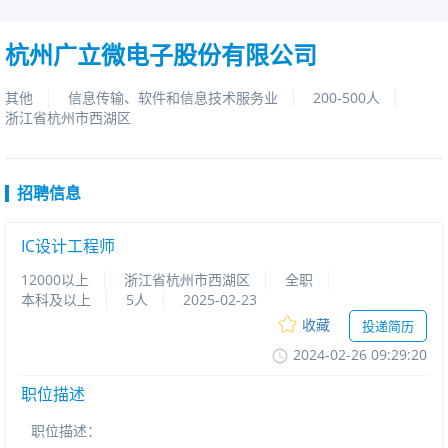
杭州广立微电子股份有限公司
其他
信息传输、软件和信息技术服务业
200-500人
浙江省杭州市西湖区
招聘信息
IC设计工程师
12000以上
浙江省杭州市西湖区
全职
本科及以上
5人
2025-02-23
收藏
投递简历
2024-02-2609:29:20
职位描述
职位描述：