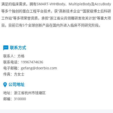
满足的临床需求。拥有SMART-VHHBody、MultipleBody及AccuBody
等多个独创的蛋白工程平台技术，获“高新技术企业”“国家级博士后科研
工作站”等多项荣誉资质，承担“浙江省尖兵领雁研发攻关计划”等重大项
目。目前已有5个全球创新产品在国内外进入临床不同研究阶段。
联系方式
联系人：
方格
联系电话：
19967474636
电子邮箱：
gefang@doerbio.com
传真：
方女士
公司地址
地址：
浙江省杭州市钱塘区
邮编：
310000