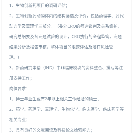
1、生物创新药项目的调研评估；
2、生物创新药动物体内的结构筛选及评价，包括药理学、药代
动力学及毒理学三部分。（委外CRO的筛选谈判及关系维护，
研究总纲要及各专题试验的设计，CRO执行的全程监管，专题
结果分析及报告审核，整体项目的限速评估及潜在风险管
理。）
3、新药研究申请（IND）中非临床模块的资料整合、撰写等注
册支持工作；
岗位要求：
1、博士毕业生或有2年以上相关工作经验的硕士；
2、药学、药理学、毒理学、生物化学、临床医学、临床药学等
相关专业；
3、具有良好的文献阅读及科技论文检索能力；