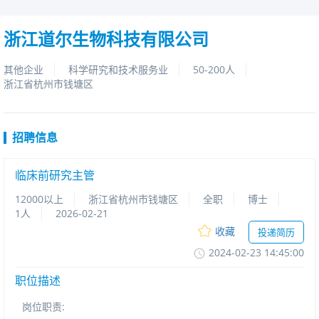
浙江道尔生物科技有限公司
其他企业
科学研究和技术服务业
50-200人
浙江省杭州市钱塘区
招聘信息
临床前研究主管
12000以上
浙江省杭州市钱塘区
全职
博士
1人
2026-02-21
收藏
投递简历
2024-02-2314:45:00
职位描述
岗位职责: