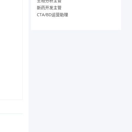
生物分析主管
新药开发主管
CTA/BD运营助理