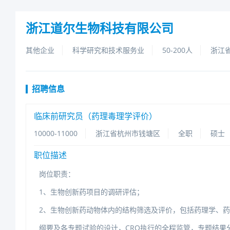
浙江道尔生物科技有限公司
其他企业
科学研究和技术服务业
50-200人
浙江
招聘信息
临床前研究员（药理毒理学评价）
10000-11000
浙江省杭州市钱塘区
全职
硕士
职位描述
岗位职责：
1、生物创新药项目的调研评估；
2、生物创新药动物体内的结构筛选及评价，包括药理学、药
纲要及各专题试验的设计，CRO执行的全程监管，专题结果