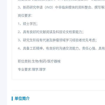
3、新药研究申请（IND）中非临床模块的资料整合、撰写
岗位要求：
1、硕士学历；
2、具有良好的文献阅读及科技论文检索能力；
3、研究生阶段有代谢及肿瘤领域学习经验者优先考虑；
4、具备工匠精神，有良好的沟通交流能力，责任心强、具
职位类别:生物/制药/医疗器械
专业要求:理学,理学
单位简介