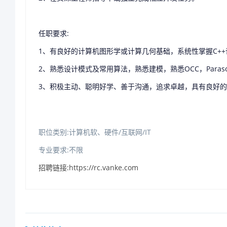
任职要求:
1、有良好的计算机图形学或计算几何基础，系统性掌握C++
2、熟悉设计模式及常用算法，熟悉建模，熟悉OCC，Parasol
3、积极主动、聪明好学、善于沟通，追求卓越，具有良好
职位类别:计算机软、硬件/互联网/IT
专业要求:不限
招聘链接:https://rc.vanke.com