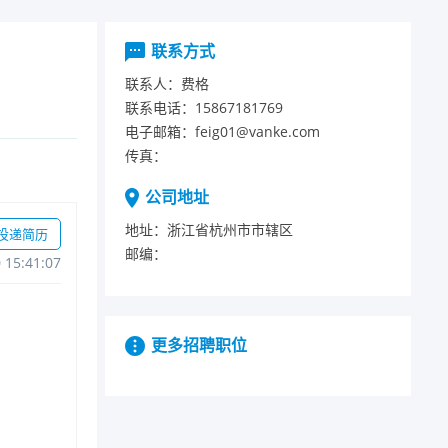
联系方式
联系人：
费格
联系电话：
15867181769
电子邮箱：
feig01@vanke.com
传真：
公司地址
地址：
浙江省杭州市市辖区
投递简历
邮编：
015:41:07
更多招聘职位