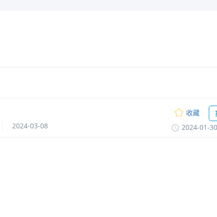
收藏
2024-03-08
2024-01-3