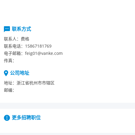
联系方式
联系人：
费格
联系电话：
15867181769
电子邮箱：
feig01@vanke.com
传真：
公司地址
地址：
浙江省杭州市市辖区
邮编：
更多招聘职位