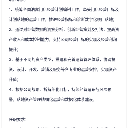
1、统筹全国泊寓门店经营计划编制工作，牵头门店经营目标及
计划落地的运营工作，推进经营指标和诊断数字化项目落地；
2、通过对经营数据的洞察分析，创新经营策划及打法，提高资
产收入和成本控制能力，支持公司经营目标的实现及经营利润
提升；
3、基于不同的资产类型，搭建和完善运营管理体系，协调投
资、设计、开发、营销及服务等各专业的运营安排，实现资产
升值；
4、根据公司战略、拆解细化目标，持续经营追踪与风险预
警，落地资产管理精细化运营和数据化体系建设。
任职要求：