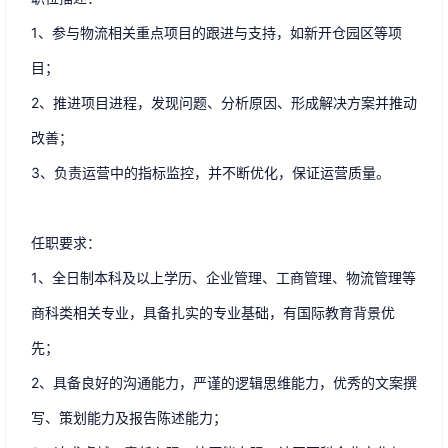
1、参与物流相关重点项目的跟进与支持，如新开仓园区等项
目；
2、推进项目进程，发现问题、分析原因、形成解决方案并推动
改善；
3、负责运营中的指标监控，并不断优化，保证运营质量。
任职要求：
1、全日制本科及以上学历、企业管理、工商管理、物流管理等
商科类相关专业，具备扎实的专业基础，有国际教育背景优
先；
2、具备良好的沟通能力，严谨的逻辑思维能力，优秀的文案撰
写、策划能力及报告陈述能力；