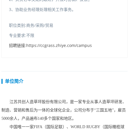
3
、协助业务经理处理相关工作事务。
职位类别:商务/采购/贸易
专业要求:不限
招聘链接:https://ccgrass.zhiye.com/campus
单位简介
江苏共创人造草坪股份有限公司，是一家专业从事人造草坪研发、
制造、营销和售后为一体的全球化企业，公司分布于
“三国五地”，雇员
5000余人，产品遍布140多个国家和地区。
中国唯一一家
FIFA（国际足联）、WORLDRUGBY（国际橄榄球