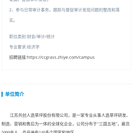
2、参与日常审计事务，跟踪与督促审计发现问题的整改和落
实。
职位类别:财会/审计/统计
专业要求:经济学
招聘链接:https://ccgrass.zhiye.com/campus
单位简介
江苏共创人造草坪股份有限公司，是一家专业从事人造草坪研发、
制造、营销和售后为一体的全球化企业，公司分布于
“三国五地”，雇员
5000余人，产品遍布140多个国家和地区。