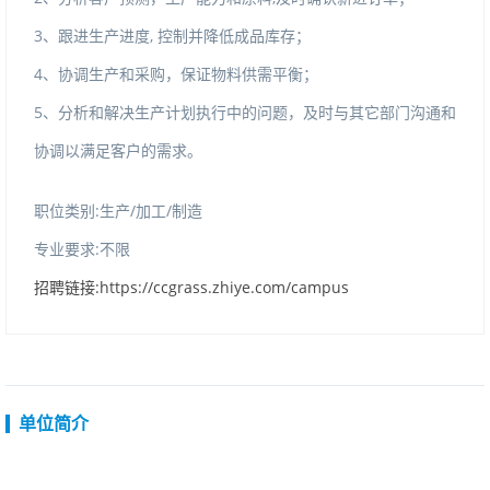
3
、跟进生产进度
,
控制并降低成品库存；
4
、协调生产和采购，保证物料供需平衡；
5
、分析和解决生产计划执行中的问题，及时与其它部门沟通和
协调以满足客户的需求。
职位类别:生产/加工/制造
专业要求:不限
招聘链接:https://ccgrass.zhiye.com/campus
单位简介