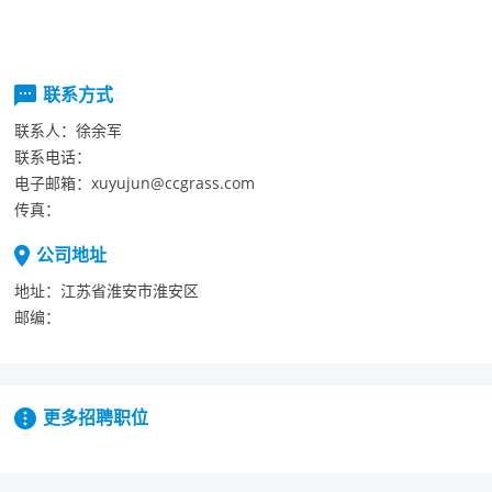
联系方式
联系人：
徐余军
联系电话：
电子邮箱：
xuyujun@ccgrass.com
传真：
公司地址
地址：
江苏省淮安市淮安区
邮编：
更多招聘职位