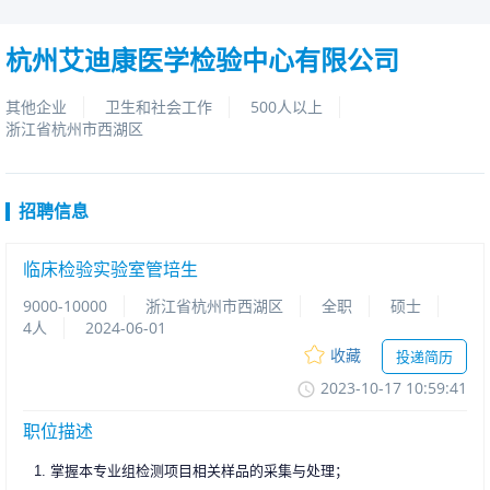
杭州艾迪康医学检验中心有限公司
其他企业
卫生和社会工作
500人以上
浙江省杭州市西湖区
招聘信息
临床检验实验室管培生
9000-10000
浙江省杭州市西湖区
全职
硕士
4人
2024-06-01
收藏
投递简历
2023-10-1710:59:41
职位描述
1. 掌握本专业组检测项目相关样品的采集与处理；