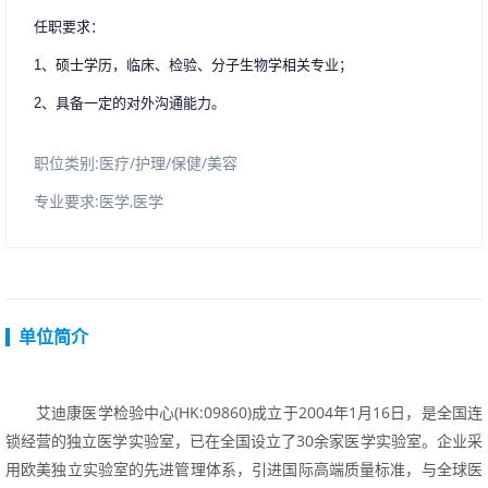
任职要求：
1、硕士学历，临床、检验、分子生物学相关专业；
2、具备一定的对外沟通能力。
职位类别:医疗/护理/保健/美容
专业要求:医学,医学
单位简介
艾迪康医学检验中心(HK:09860)成立于2004年1月16日，是全国连
锁经营的独立医学实验室，已在全国设立了30余家医学实验室。企业采
用欧美独立实验室的先进管理体系，引进国际高端质量标准，与全球医