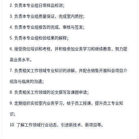
2. 负责本专业组日常样品检测；
3. 负责本专业组质量保证，完成室内质控；
4. 负责本专业组报告的完成、审核与签发；
5. 负责本专业组检验结果的解释；
6. 接受岗位培训和考核，并积极参加业务学习和继续教育，努力提
高业务水平。
7. 负责相关工作领域专业知识的讲解，并配合销售开展科会项目介
绍及与临床的沟通；
8. 负责相关工作领域的论文撰写及课题申请；
9. 定期组织实验室内业务学习，给于员工授课，提升员工专业知
识；
10. 了解工作领域行业动态，引进新技术、新项目等。