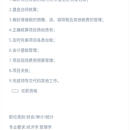
2.建造合同核算；
3.做好增值税的预缴、进、销项税及其他税费的管理；
4.正确核算项目债权债务；
5.及时完善项目各类台账；
6.会计基础管理；
7.项目现场费用预算管理；
8.项目关账；
9.完成领导交代的其他工作。
（二）任职资格
职位类别:财会/审计/统计
专业要求:经济学,管理学