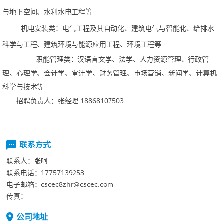
与地下空间、水利水电工程等
机电安装类：电气工程及其自动化、建筑电气与智能化、给排水
科学与工程、建筑环境与能源应用工程、环境工程等
职能管理类：汉语言文学、法学、人力资源管理、行政管
理、心理学、会计学、审计学、财务管理、市场营销、新闻学、计算机
科学与技术等
招聘负责人：张经理18868107503
联系方式
联系人：
张呵
联系电话：
17757139253
电子邮箱：
cscec8zhr@cscec.com
传真：
公司地址