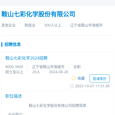
鞍山七彩化学股份有限公司
其他企业
制造业
500人以上
辽宁省鞍山市海城市
招聘信息
鞍山七彩化学2024招聘
8000-9000
辽宁省鞍山市海城市
全职
硕士及以上
20人
2024-08-28
收藏
投递简历
2023-10-0717:31:30
职位描述
鞍山七彩化学股份有限公司招聘简章
企业简介：