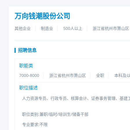
万向钱潮股份公司
其他企业
制造业
500人以上
浙江省杭州市萧山区
招聘信息
职能类
7000-8000
浙江省杭州市萧山区
全职
本科及
职位描述
人力资源专员、行政专员、核算会计、证券事务管理、基建
职位类别:兼职/临时/培训生/储备干部
专业要求:不限