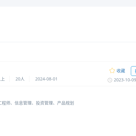
收藏
以上
20人
2024-08-01
2023-10-0
工程师、信息管理、投资管理、产品规划