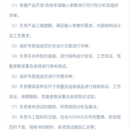
（1）依据产品开发/改良申请输入参数进行可行性分析及组织
评审；
（2）负责产品三维建模，满足输入参数的需求、内部结构设计
及工艺需求；
（3）组织专家组成员针对设计方案进行评审；
（4）负责手办样机的组装，进行结构设计验证、工艺验证、性
能参数采集及安排进行寿命测试。
（5）组织专家组成员进行开模评审；
（6）负责模具首样全尺寸测量及组装成品进行结构验证、工艺
验证、修模跟踪、性能参数采集及安排型式试验；
（7）负责寿命测试的跟踪、异常原因分析及解决；
（8）负责与工程科的交接。包含ISO9000文件的整理、检验规
范的下发、规格书的制作，各项测试报告汇总等；