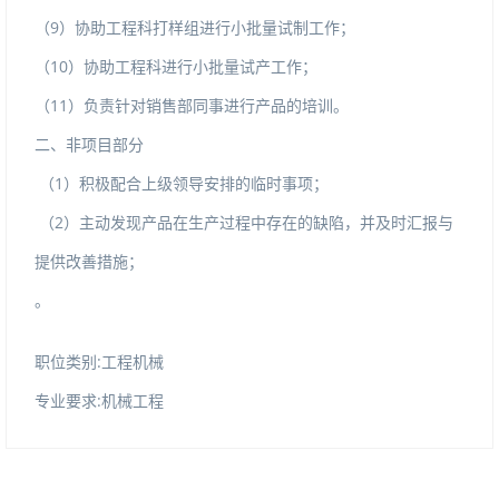
（9）协助工程科打样组进行小批量试制工作；
（10）协助工程科进行小批量试产工作；
（11）负责针对销售部同事进行产品的培训。
二、非项目部分
（1）积极配合上级领导安排的临时事项；
（2）主动发现产品在生产过程中存在的缺陷，并及时汇报与
提供改善措施；
。
职位类别:工程机械
专业要求:机械工程