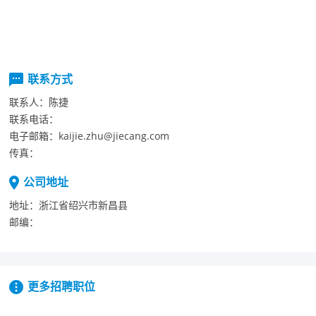
联系方式
联系人：
陈捷
联系电话：
电子邮箱：
kaijie.zhu@jiecang.com
传真：
公司地址
地址：
浙江省绍兴市新昌县
邮编：
更多招聘职位