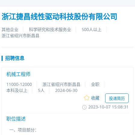
浙江捷昌线性驱动科技股份有限公司
其他企业
科学研究和技术服务业
500人以上
浙江省绍兴市新昌县
招聘信息
机械工程师
11000-12000
浙江省绍兴市新昌县
全职
本科及以上
5人
2024-06-30
收藏
投递简历
2023-10-0715:08:31
职位描述
一、项目部分：