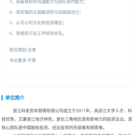
3
、具备良好的沟通能力与团队协作能力；
4
、有较强的主观能动性与自我驱动力；
5
、认可公司文化和投资理念；
6
、有相关行业工作经验优先。
职位类别:法律
专业要求:不限
单位简介
浙江科发资本管理有限公司成立于
2011
年，具浙江大学人才、科
技优势，又兼浙江地方特色，是长三角地区具有影响力的投资企业。其
核心团队是中国股权投资、创业投资的先驱者和探索者。