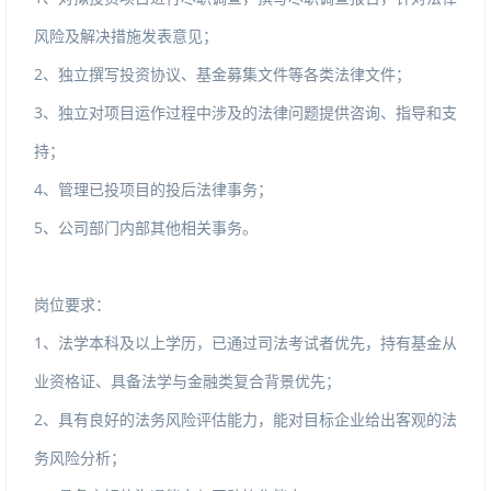
风险及解决措施发表意见；
2
、独立撰写投资协议、基金募集文件等各类法律文件；
3
、独立对项目运作过程中涉及的法律问题提供咨询、指导和支
持；
4
、管理已投项目的投后法律事务；
5
、公司部门内部其他相关事务。
岗位要求：
1
、法学本科及以上学历，已通过司法考试者优先，持有基金从
业资格证、具备法学与金融类复合背景优先；
2
、具有良好的法务风险评估能力，能对目标企业给出客观的法
务风险分析；