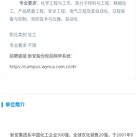
专业要求：
化学工程与工艺、高分子材料与工程、精细化
工、产品质量工程、安全工程、电气工程及其自动化、过程装
备与控制、测控技术与仪器、自动化
职位类别:化工
专业要求:不限
招聘链接:新安股份校招网申系统：
https://campus.wynca.com.cn/#/
单位简介
新安集团系中国化工企业500强，全球农化销售20强，于2001年9