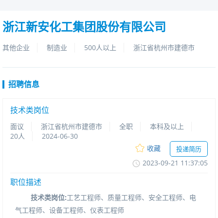
浙江新安化工集团股份有限公司
其他企业
制造业
500人以上
浙江省杭州市建德市
招聘信息
技术类岗位
面议
浙江省杭州市建德市
全职
本科及以上
20人
2024-06-30
收藏
投递简历
2023-09-2111:37:05
职位描述
技术类岗位
:
工艺工程师、质量工程师、安全工程师、电
气工程师、设备工程师、仪表工程师