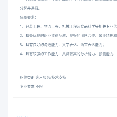
分解并通报。
任职要求：
1、包装工程、物流工程、机械工程及食品科学等相关专业优
2、具备优良的职业道德品质、良好的团队合作、敬业精神
3、具有良好的沟通能力、文字表达、语言表达能力；
4、具有较强的工作能力、具备较高的分析能力、预测能力
职位类别:客户服务/技术支持
专业要求:不限