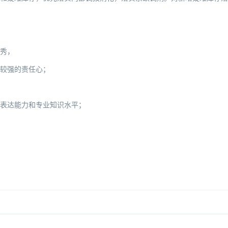
秀，
和较强的责任心；
、表达能力和专业知识水平；