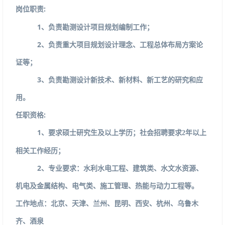
:
岗位职责
1、负责勘测设计项目规划编制工作；
2、负责重大项目规划设计理念、工程总体布局方案论
证等；
3、负责勘测设计新技术、新材料、新工艺的研究和应
用。
任职资格
:
1、要求硕士研究生及以上学历；
年以上
社会招聘要求
2
相关工作经历；
2、专业要求：水利水电工程、建筑类、水文水资源、
机电及金属结构、电气类、施工管理、热能与动力工程等。
工作地点：北京、天津、兰州、昆明、西安、杭州、乌鲁木
齐、酒泉