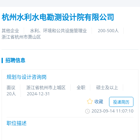
杭州水利水电勘测设计院有限公司
其他企业
水利、环境和公共设施管理业
200-500人
浙江省杭州市萧山区
招聘信息
规划与设计咨询岗
面议
浙江省杭州市上城区
全职
硕士及以上
20人
2024-12-31
收藏
投递简历
2023-09-1411:07:10
职位描述